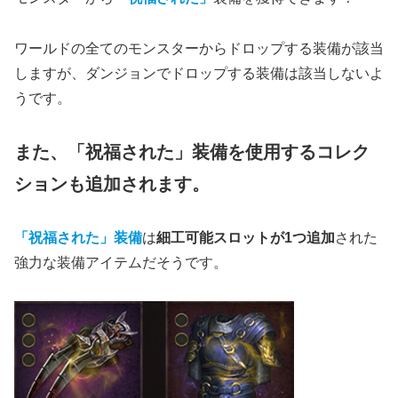
ワールドの全てのモンスターからドロップする装備が該当
しますが、ダンジョンでドロップする装備は該当しないよ
うです。
また、「祝福された」装備を使用するコレク
ションも追加されます。
「祝福された」装備
は
細工可能スロットが1つ追加
された
強力な装備アイテムだそうです。