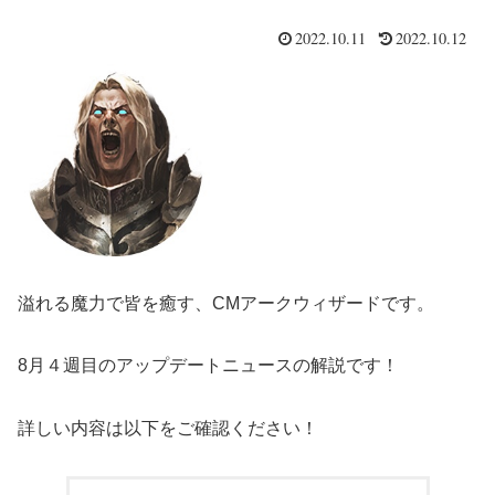
2022.10.11
2022.10.12
溢れる魔力で皆を癒す、CMアークウィザードです。
8月４週目のアップデートニュースの解説です！
詳しい内容は以下をご確認ください！