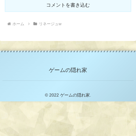
コメントを書き込む
ホーム
リネージュw
ゲームの隠れ家
© 2022 ゲームの隠れ家.