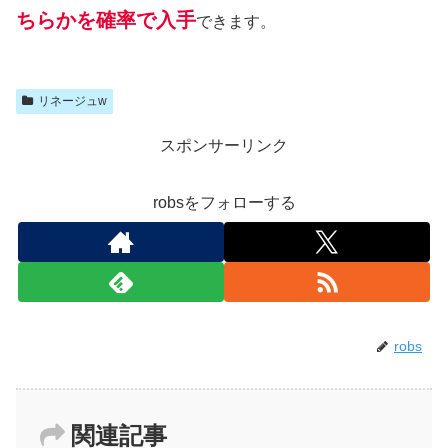
ちらかを確率で入手
できます。
リネージュw
スポンサーリンク
robsをフォローする
robs
関連記事