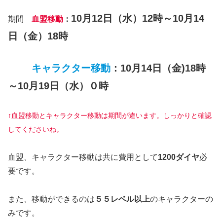
10月12日（水）12時～10月14
期間
血盟移動
：
日（金）18時
キャラクター移動
：10月14日（金)18時
～10月19日（水）
０時
↑血盟移動とキャラクター移動は期間が違います。しっかりと確認
してくださいね。
血盟、キャラクター移動は共に費用として
1200ダイヤ
必
要です。
また、移動ができるのは
５５レベル以上
のキャラクターの
みです。