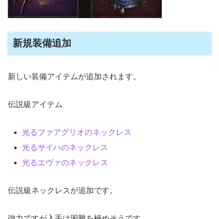
新規装備追加
新しい装備アイテムが追加されます。
伝説級アイテム
光るファアグリオのネックレス
光るサイハのネックレス
光るエヴァのネックレス
伝説級ネックレスが追加です。
強力ですが入手は困難を極めそうです…