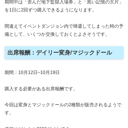
期間中は「歪んだ地下監獄入場券」と「黒い記憶の欠片」
を1日に2回ずつ購入できるようになります。
間違えてイベントダンジョン内で帰還してしまった時の予
備として、いくつか交換しておくとよさそうです。
出席報酬：デイリー変身/マジックドール
期間：10月12日~10月19日
購入する必要がある出席報酬です。
今回は変身とマジックドールの2種類が販売されるようで
す。