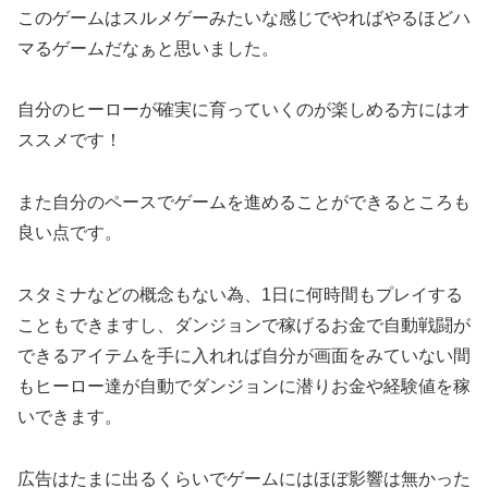
このゲームはスルメゲーみたいな感じでやればやるほどハ
マるゲームだなぁと思いました。
自分のヒーローが確実に育っていくのが楽しめる方にはオ
ススメです！
また自分のペースでゲームを進めることができるところも
良い点です。
スタミナなどの概念もない為、1日に何時間もプレイする
こともできますし、ダンジョンで稼げるお金で自動戦闘が
できるアイテムを手に入れれば自分が画面をみていない間
もヒーロー達が自動でダンジョンに潜りお金や経験値を稼
いできます。
広告はたまに出るくらいでゲームにはほぼ影響は無かった