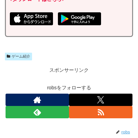
ゲーム紹介
スポンサーリンク
robsをフォローする
robs