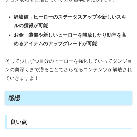
経験値→ヒーローのステータスアップや新しいスキ
ルの獲得が可能
お金→装備や新しいヒーローを開放したり効率を高
めるアイテムのアップグレードが可能
そして少しずつ自分のヒーローを強化していってダンジョ
ンの奥深くまで潜ることでさらなるコンテンツが解放され
ていきますよ！
感想
良い点