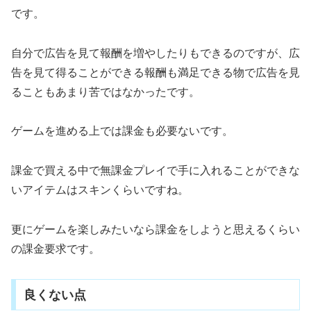
です。
自分で広告を見て報酬を増やしたりもできるのですが、広
告を見て得ることができる報酬も満足できる物で広告を見
ることもあまり苦ではなかったです。
ゲームを進める上では課金も必要ないです。
課金で買える中で無課金プレイで手に入れることができな
いアイテムはスキンくらいですね。
更にゲームを楽しみたいなら課金をしようと思えるくらい
の課金要求です。
良くない点