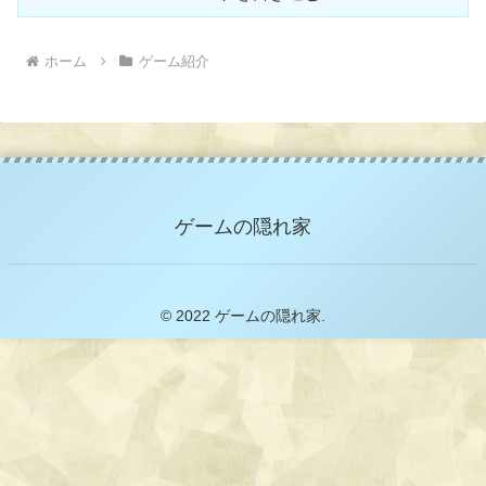
ホーム
ゲーム紹介
ゲームの隠れ家
© 2022 ゲームの隠れ家.