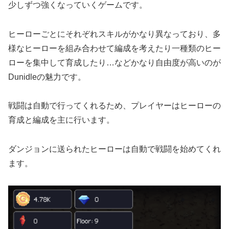
少しずつ強くなっていくゲームです。
ヒーローごとにそれぞれスキルがかなり異なっており、多
様なヒーローを組み合わせて編成を考えたり一種類のヒー
ローを集中して育成したり…などかなり自由度が高いのが
Dunidleの魅力です。
戦闘は自動で行ってくれるため、プレイヤーはヒーローの
育成と編成を主に行います。
ダンジョンに送られたヒーローは自動で戦闘を始めてくれ
ます。