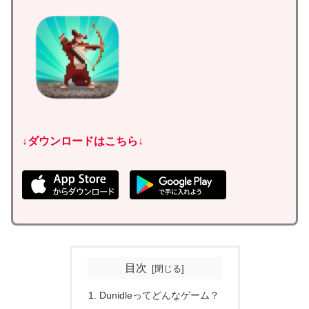
↓ダウンロードはこちら↓
目次
Dunidleってどんなゲーム？