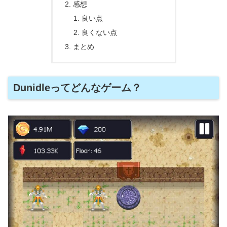
感想
良い点
良くない点
まとめ
Dunidleってどんなゲーム？