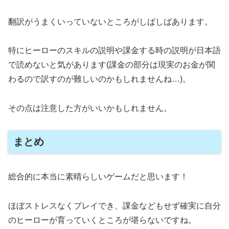
翻訳がうまくいっていないところがしばしばあります。
特にヒーローのスキルの説明や課金する時の説明が日本語
で読めないと気があります(課金の部分は現実のお金が関
わるので訳すのが難しいのかもしれませんね…)。
その点は注意した方がいいかもしれません。
まとめ
総合的に本当に素晴らしいゲームだと思います！
ほぼストレスなくプレイでき、課金などもせず確実に自分
のヒーローが育っていくところが堪らないですね。