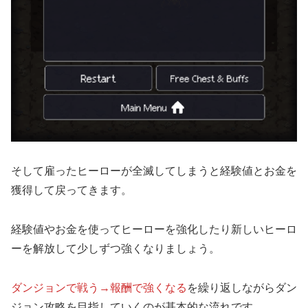
そして雇ったヒーローが全滅してしまうと経験値とお金を
獲得して戻ってきます。
経験値やお金を使ってヒーローを強化したり新しいヒーロ
ーを解放して少しずつ強くなりましょう。
ダンジョンで戦う→報酬で強くなる
を繰り返しながらダン
ジョン攻略を目指していくのが基本的な流れです。