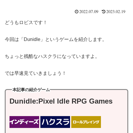
2022.07.09
2023.02.19
どうもロビスです！
今回は「Dunidle」というゲームを紹介します。
ちょっと残酷なハスクラになっていますよ。
では早速見ていきましょう！
本記事の紹介ゲーム
Dunidle:Pixel Idle RPG Games