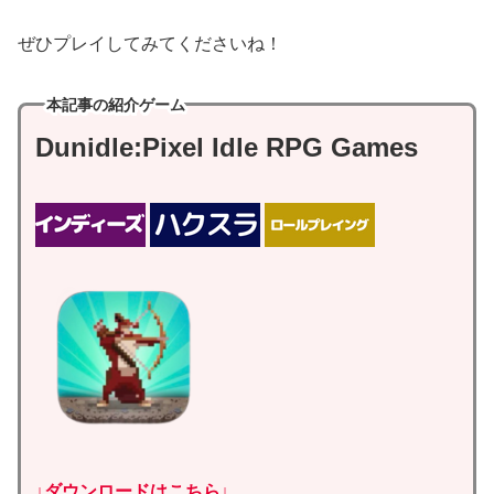
ぜひプレイしてみてくださいね！
本記事の紹介ゲーム
Dunidle:Pixel Idle RPG Games
↓ダウンロードはこちら↓