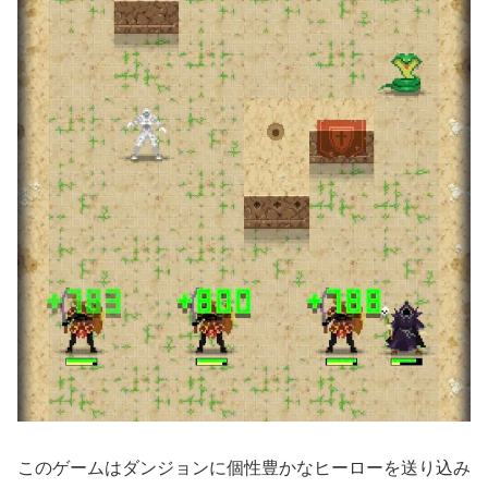
このゲームはダンジョンに個性豊かなヒーローを送り込み