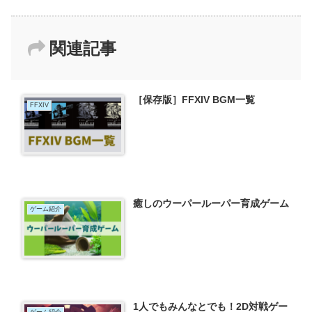
関連記事
［保存版］FFXIV BGM一覧
FFXIV
癒しのウーパールーパー育成ゲーム
ゲーム紹介
1人でもみんなとでも！2D対戦ゲー