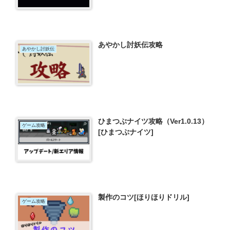
あやかし討妖伝攻略
あやかし討妖伝
ひまつぶナイツ攻略（Ver1.0.13）
ゲーム攻略
[ひまつぶナイツ]
製作のコツ[ほりほりドリル]
ゲーム攻略