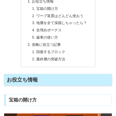
お役立ち情報
宝箱の開け方
ワープ装置はどんどん使おう
地層を全て採掘しちゃったら？
全埋めボーナス
歯車の使い方
攻略に役立つ記事
回復するブロック
最終層の突破方法
お役立ち情報
宝箱の開け方