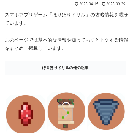
2023.04.15
2023.09.29
スマホアプリゲーム「ほりほりドリル」の攻略情報を載せ
ています。
このページでは基本的な情報や知っておくとトクする情報
をまとめて掲載しています。
ほりほりドリルの他の記事