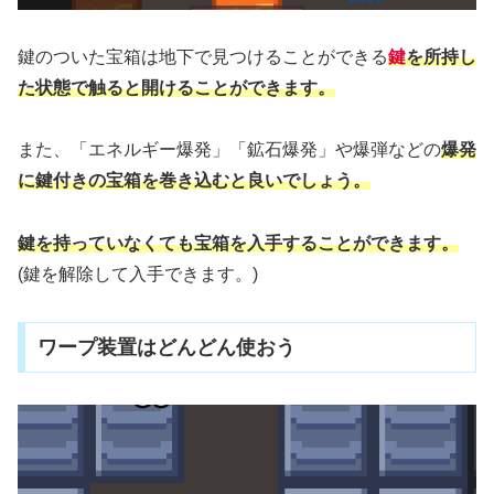
鍵のついた宝箱は地下で見つけることができる
鍵
を所持し
た状態で触ると開けることができます。
また、「エネルギー爆発」「鉱石爆発」や爆弾などの
爆発
に鍵付きの宝箱を巻き込むと良いでしょう。
鍵を持っていなくても宝箱を入手することができます。
(鍵を解除して入手できます。)
ワープ装置はどんどん使おう