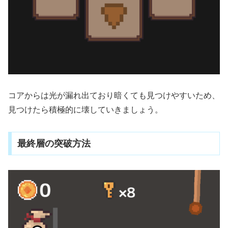
コアからは光が漏れ出ており暗くても見つけやすいため、
見つけたら積極的に壊していきましょう。
最終層の突破方法