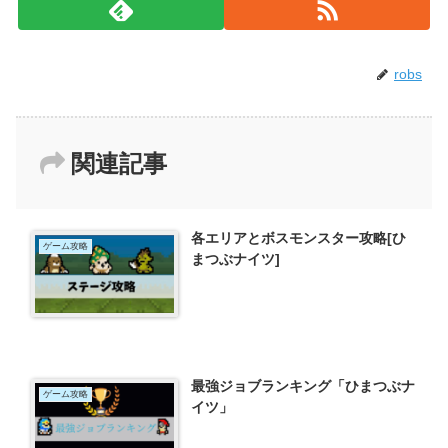
robs
関連記事
各エリアとボスモンスター攻略[ひ
ゲーム攻略
まつぶナイツ]
最強ジョブランキング「ひまつぶナ
ゲーム攻略
イツ」