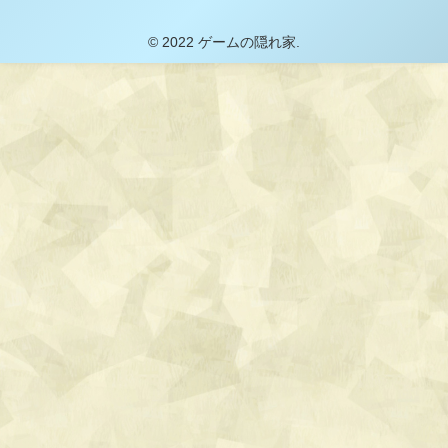
© 2022 ゲームの隠れ家.