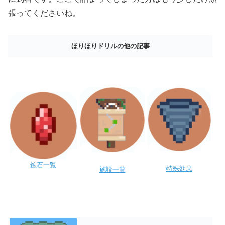
張ってくださいね。
ほりほりドリルの他の記事
鉱石一覧
特殊効果
施設一覧