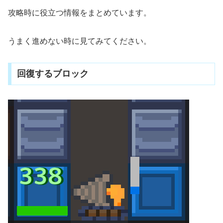
攻略時に役立つ情報をまとめています。
うまく進めない時に見てみてください。
回復するブロック