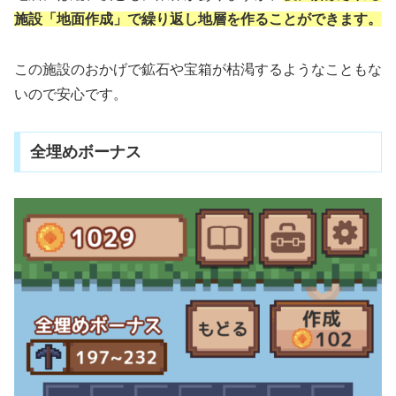
施設「地面作成」で繰り返し地層を作ることができます。
この施設のおかげで鉱石や宝箱が枯渇するようなこともな
いので安心です。
全埋めボーナス