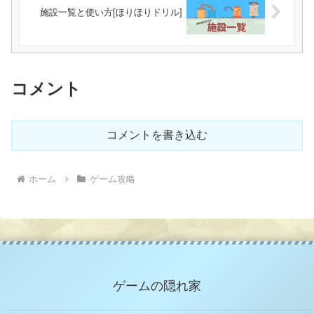
施設一覧と使い方[ほりほりドリル]
コメント
コメントを書き込む
ホーム
ゲーム攻略
ゲームの隠れ家