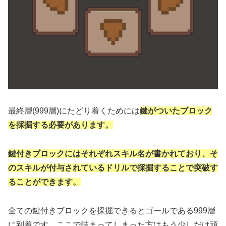
最終層(999層)にたどり着くためには
鍵がついたブロック
を採掘する必要があります。
鍵付きブロックにはそれぞれスキル名が書かれており、そ
のスキルが付与されているドリルで採掘することで突破す
ることができます。
全ての鍵付きブロックを採掘できるとゴールである999層
に到着です。ここで詰まってしまった方はもう少しだけ頑