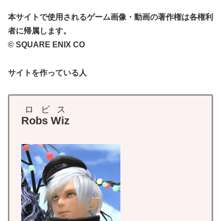
本サイトで使用されるゲーム画像・動画の著作権は各権利
者に帰属します。
© SQUARE ENIX CO
サイトを作っている人
ロビス
Robs Wiz