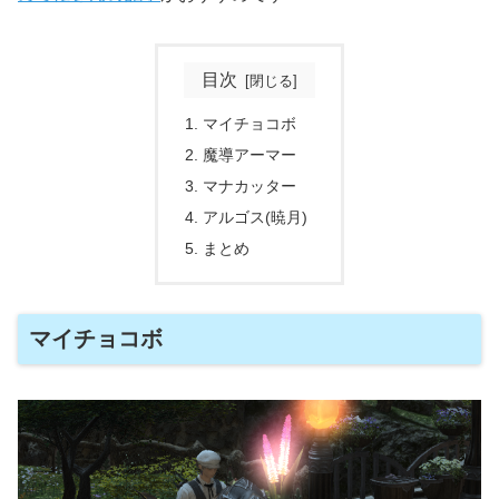
目次
マイチョコボ
魔導アーマー
マナカッター
アルゴス(暁月)
まとめ
マイチョコボ