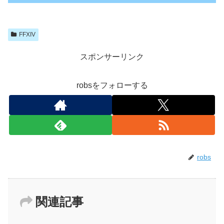
FFXIV
スポンサーリンク
robsをフォローする
robs
関連記事