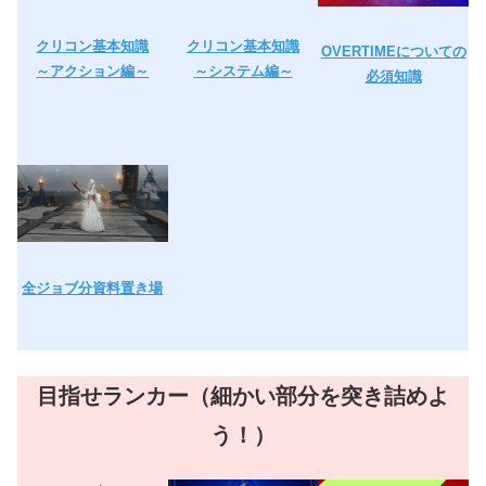
クリコン基本知識
クリコン基本知識
OVERTIMEについての
～アクション編～
～システム編～
必須知識
全ジョブ分資料置き場
目指せランカー（細かい部分を突き詰めよ
う！）