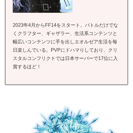
2023年4月からFF14をスタート。バトルだけでな
くクラフター、ギャザラー、生活系コンテンツと
幅広いコンテンツに手を出しエオルゼア生活を毎
日楽しんでいる。PVPにドハマりしており、クリ
スタルコンフリクトでは日本サーバーで17位に入
賞するほど！