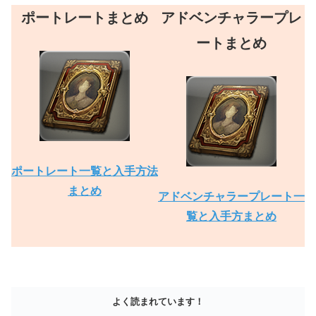
ポートレートまとめ
アドベンチャラープレ
ートまとめ
ポートレート一覧と入手方法
まとめ
アドベンチャラープレート一
覧と入手方まとめ
よく読まれています！