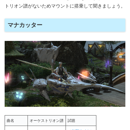
トリオン譜がないためマウントに搭乗して聞きましょう。
マナカッター
曲名
オーケストリオン譜
試聴