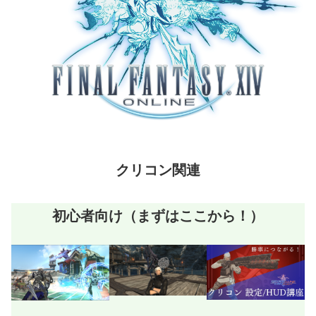
クリコン関連
初心者向け（まずはここから！）