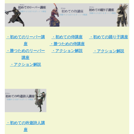
・初めてのリーパー講
・初めての侍講座
・初めての踊り子講座
座
・勝つための侍講座
・勝つためのリーパー
・アクション解説
・アクション解説
講座
・アクション解説
・初めての吟遊詩人講
座