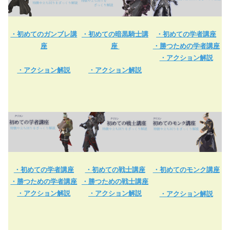
・初めてのガンブレ講
・初めての暗黒騎士講
・初めての学者講座
座
座
・勝つための学者講座
・アクション解説
・アクション解説
・アクション解説
・初めての学者講座
・初めての戦士講座
・初めてのモンク講座
・勝つための学者講座
・勝つための戦士講座
・アクション解説
・アクション解説
・アクション解説