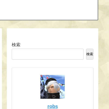
検索
検索
robs