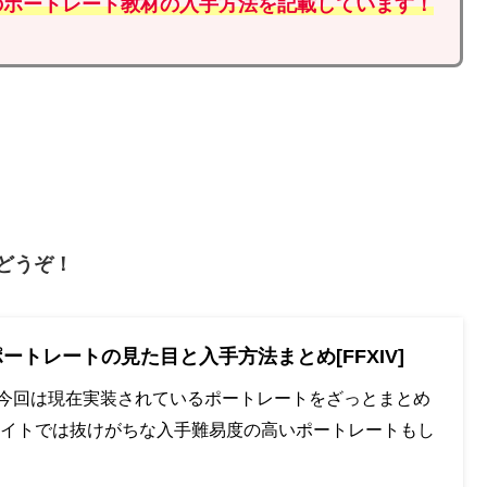
のポートレート教材の入手方法を記載しています！
どうぞ！
ポートレートの見た目と入手方法まとめ[FFXIV]
今回は現在実装されているポートレートをざっとまとめ
サイトでは抜けがちな入手難易度の高いポートレートもし