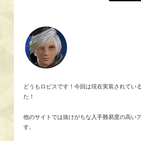
どうもロビスです！今回は現在実装されてい
た！
他のサイトでは抜けがちな入手難易度の高い
す。