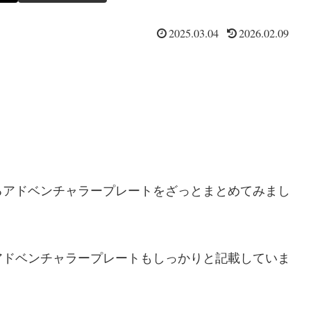
2025.03.04
2026.02.09
るアドベンチャラープレートをざっとまとめてみまし
アドベンチャラープレートもしっかりと記載していま