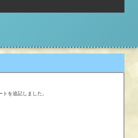
ートを追記しました。