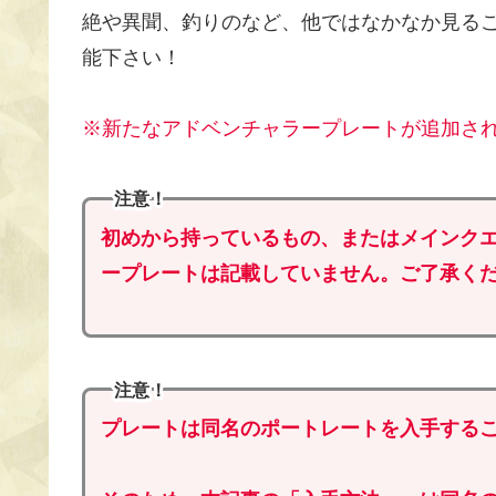
絶や異聞、釣りのなど、他ではなかなか見る
能下さい！
※新たなアドベンチャラープレートが追加さ
注意！
初めから持っているもの、またはメインク
ープレートは記載していません。ご了承く
注意！
プレートは同名のポートレートを入手する