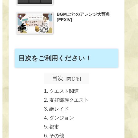
BGMごとのアレンジ大辞典
[FFXIV]
目次をご利用ください！
目次
クエスト関連
友好部族クエスト
絶レイド
ダンジョン
都市
その他