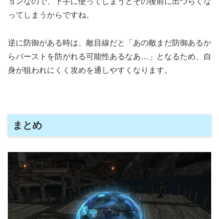
ョンなので、下手に使ってしまうとその後前に出づらくな
ってしまうからですね。
逆に防御がある時は、敵目線だと「あの敵まだ防御あるか
らバーストを防がれる可能性あるなあ…」となるため、自
身が狙われにくく攻めを通しやすくなります。
まとめ