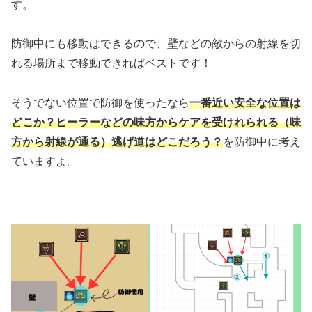
す。
防御中にも移動はできるので、壁などの敵からの射線を切
れる場所まで移動できればベストです！
そうでない位置で防御を使ったなら
一番近い安全な位置は
どこか？ヒーラーなどの味方からケアを受けれられる（味
方から射線が通る）逃げ道はどこだろう？
を防御中に考え
ていますよ。