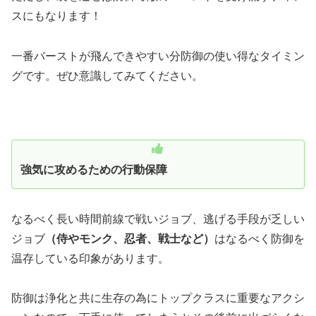
スにもなります！
一番バーストが飛んできやすい分防御の使い得なタイミン
グです。ぜひ意識してみてください。
強気に攻めるための行動保障
なるべく長い時間前線で戦いジョブ、逃げる手段が乏しい
ジョブ
（侍やモンク、忍者、戦士など）
はなるべく防御を
温存している印象があります。
防御は浄化と共に生存の為にトップクラスに重要なアクシ