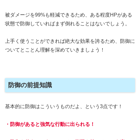
被ダメージを99%も軽減できるため、ある程度HPがある
状態で防御していればまず倒れることはないでしょう。
上手く使うことができれば絶大な効果を誇るため、防御に
ついてとことん理解を深めていきましょう！
防御の前提知識
基本的に防御はこういうものだよ、という3点です！
・防御があると強気な行動に出られる！