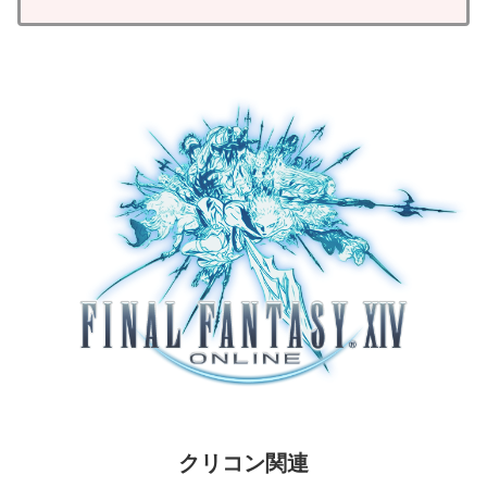
クリコン関連