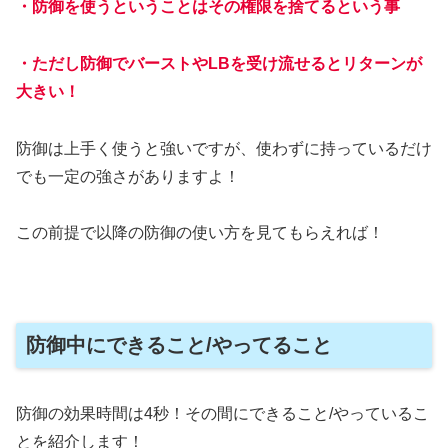
・防御を使うということはその権限を捨てるという事
・ただし防御でバーストやLBを受け流せるとリターンが
大きい！
防御は上手く使うと強いですが、使わずに持っているだけ
でも一定の強さがありますよ！
この前提で以降の防御の使い方を見てもらえれば！
防御中にできること/やってること
防御の効果時間は4秒！その間にできること/やっているこ
とを紹介します！