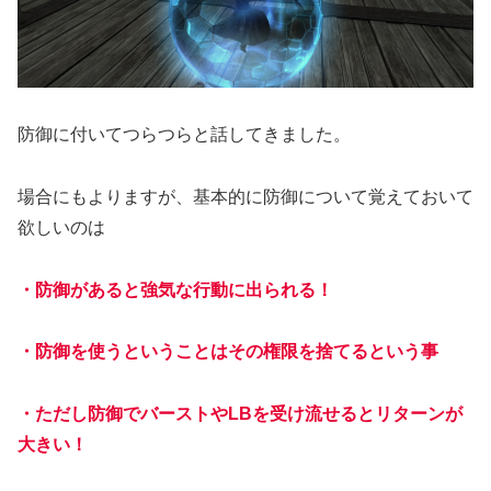
防御に付いてつらつらと話してきました。
場合にもよりますが、基本的に防御について覚えておいて
欲しいのは
・防御があると強気な行動に出られる！
・防御を使うということはその権限を捨てるという事
・ただし防御でバーストやLBを受け流せるとリターンが
大きい！