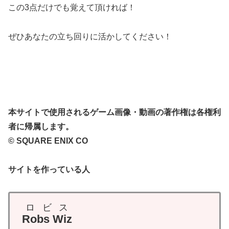
この3点だけでも覚えて頂ければ！
ぜひあなたの立ち回りに活かしてください！
本サイトで使用されるゲーム画像・動画の著作権は各権利
者に帰属します。
© SQUARE ENIX CO
サイトを作っている人
ロビス
Robs Wiz