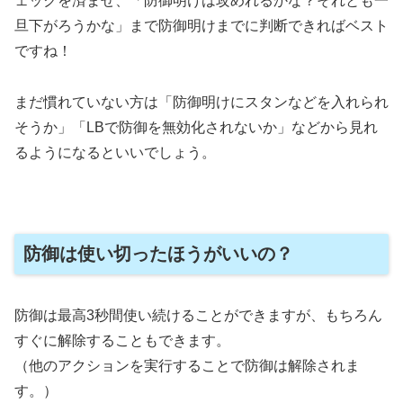
ェックを済ませ、「防御明けは攻めれるかな？それとも一
旦下がろうかな」まで防御明けまでに判断できればベスト
ですね！
まだ慣れていない方は「防御明けにスタンなどを入れられ
そうか」「LBで防御を無効化されないか」などから見れ
るようになるといいでしょう。
防御は使い切ったほうがいいの？
防御は最高3秒間使い続けることができますが、もちろん
すぐに解除することもできます。
（他のアクションを実行することで防御は解除されま
す。）