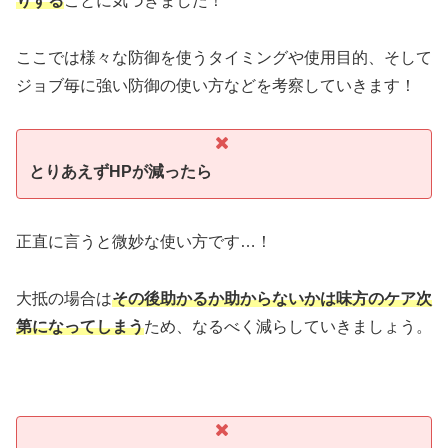
りする
ことに気づきました！
ここでは様々な防御を使うタイミングや使用目的、そして
ジョブ毎に強い防御の使い方などを考察していきます！
とりあえずHPが減ったら
正直に言うと微妙な使い方です…！
大抵の場合は
その後助かるか助からないかは味方のケア次
第になってしまう
ため、なるべく減らしていきましょう。