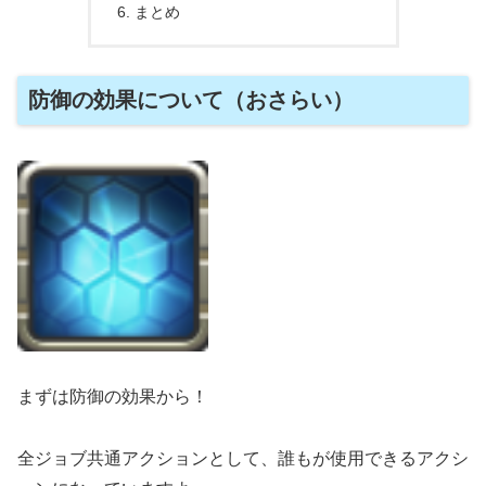
まとめ
防御の効果について（おさらい）
まずは防御の効果から！
全ジョブ共通アクションとして、誰もが使用できるアクシ