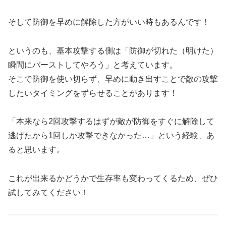
そして防御を早めに解除した方がいい時もあるんです！
というのも、基本攻撃する側は「防御が切れた（明けた）
瞬間にバーストしてやろう」と考えています。
そこで防御を使い切らず、早めに動き出すことで敵の攻撃
したいタイミングをずらせることがあります！
「本来なら2回攻撃するはずが敵が防御をすぐに解除して
逃げたから1回しか攻撃できなかった…」という経験、あ
ると思います。
これが出来るかどうかで生存率も変わってくるため、ぜひ
試してみてください！