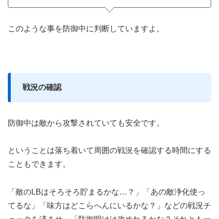
このような事を防御中に判断していますよ。
戦況の確認
防御中は敵から攻撃されていても安全です。
ということは落ち着いて周囲の戦況を確認する時間にする
こともできます。
「敵のLBはそろそろ貯まるかな…？」「あの敵浄化使っ
てるな」「味方はどこらへんにいるかな？」などの戦況チ