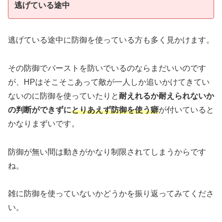
逃げている途中
逃げている途中に防御を使っている方も多く見かけます。
その防御でバーストを防いでいるのならまだいいのです
が、HPはそこそこあって敵が一人しか追いかけてきてい
ないのに防御を使っていたりと
耐えれるか耐えられないか
の判断ができずに
とりあえず防御を使う癖
が付いていると
かなりまずいです。
防御が無い間は動きがかなり制限されてしまうからです
ね。
雑に防御を使っていないかどうかを振り返ってみてくださ
い。