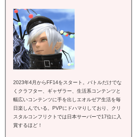
2023年4月からFF14をスタート。バトルだけでな
くクラフター、ギャザラー、生活系コンテンツと
幅広いコンテンツに手を出しエオルゼア生活を毎
日楽しんでいる。PVPにドハマりしており、クリ
スタルコンフリクトでは日本サーバーで17位に入
賞するほど！