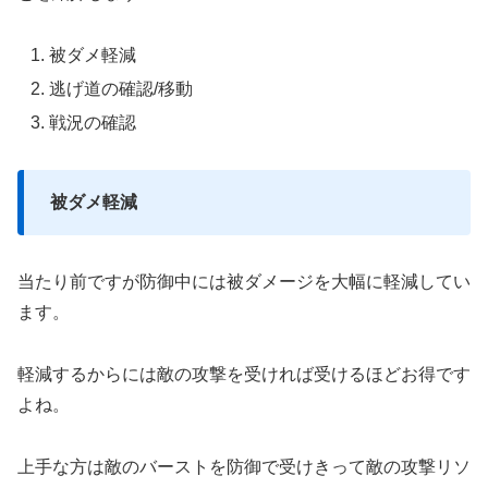
被ダメ軽減
逃げ道の確認/移動
戦況の確認
被ダメ軽減
当たり前ですが防御中には被ダメージを大幅に軽減してい
ます。
軽減するからには敵の攻撃を受ければ受けるほどお得です
よね。
上手な方は敵のバーストを防御で受けきって敵の攻撃リソ