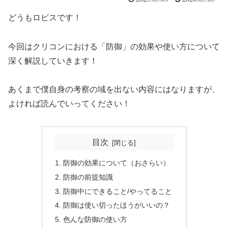
どうもロビスです！
今回はクリコンにおける「防御」の効果や使い方について
深く解説していきます！
あくまで僕自身の考察の域を出ない内容にはなりますが、
よければ読んでいってください！
目次
防御の効果について（おさらい）
防御の前提知識
防御中にできること/やってること
防御は使い切ったほうがいいの？
色んな防御の使い方