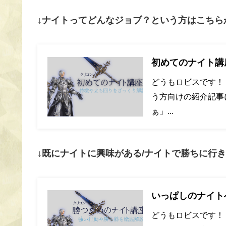
↓ナイトってどんなジョブ？という方はこちら
初めてのナイト講
どうもロビスです！
う方向けの紹介記事
ぁ」...
↓既にナイトに興味がある/ナイトで勝ちに行
いっぱしのナイト
どうもロビスです！