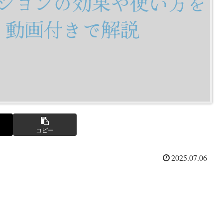
コピー
2025.07.06