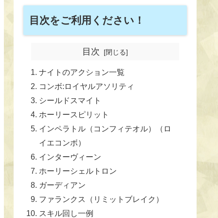
目次をご利用ください！
目次
ナイトのアクション一覧
コンボ:ロイヤルアソリティ
シールドスマイト
ホーリースピリット
インペラトル（コンフィテオル）（ロ
イエコンボ）
インターヴィーン
ホーリーシェルトロン
ガーディアン
ファランクス（リミットブレイク）
スキル回し一例