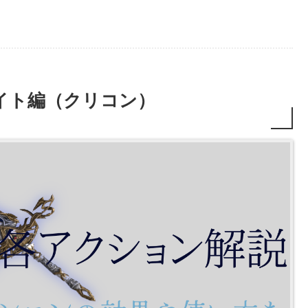
イト編（クリコン）