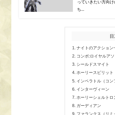
っていきたい方向け
ち...
目
ナイトのアクション
コンボ:ロイヤルア
シールドスマイト
ホーリースピリット
インペラトル（コン
インターヴィーン
ホーリーシェルトロ
ガーディアン
ファランクス（リミ