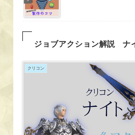
ジョブアクション解説 ナ
クリコン