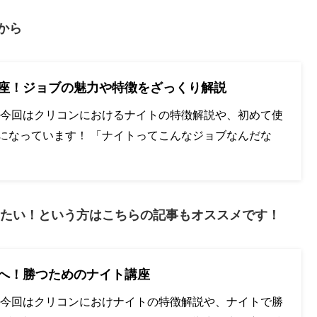
から
座！ジョブの魅力や特徴をざっくり解説
 今回はクリコンにおけるナイトの特徴解説や、初めて使
になっています！ 「ナイトってこんなジョブなんだな
きたい！という方はこちらの記事もオススメです！
へ！勝つためのナイト講座
 今回はクリコンにおけナイトの特徴解説や、ナイトで勝