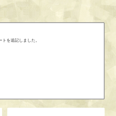
ートを追記しました。