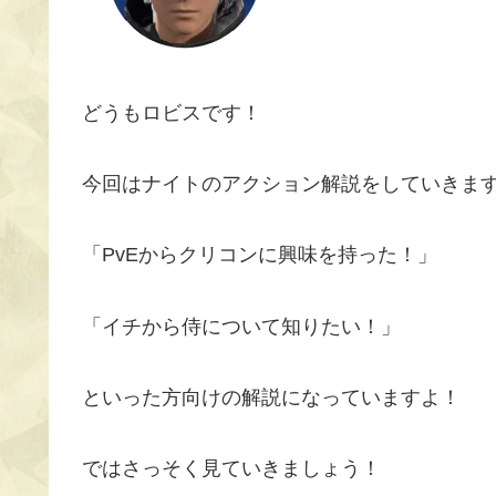
どうもロビスです！
今回はナイトのアクション解説をしていきま
「PvEからクリコンに興味を持った！」
「イチから侍について知りたい！」
といった方向けの解説になっていますよ！
ではさっそく見ていきましょう！