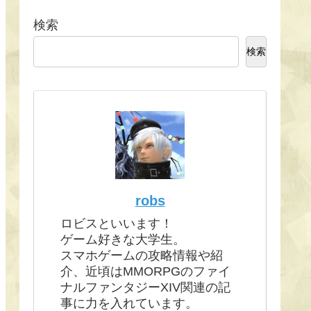
検索
検索
robs
ロビスといいます！
ゲーム好きな大学生。
スマホゲームの攻略情報や紹
介、近頃はMMORPGのファイ
ナルファンタジーXIV関連の記
事に力を入れています。