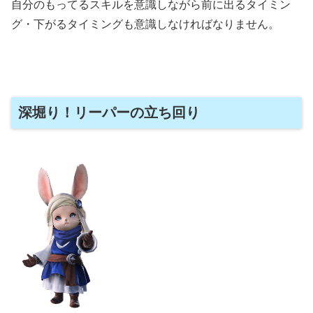
自分のもってるスキルを意識しながら前に出るタイミン
グ・下がるタイミングも意識しなければなりません。
深堀り！リーパーの立ち回り