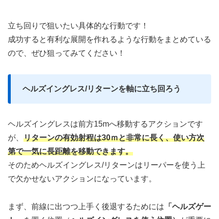
立ち回りで狙いたい具体的な行動です！
成功すると有利な展開を作れるような行動をまとめている
ので、ぜひ狙ってみてください！
ヘルズイングレス/リターンを軸に立ち回ろう
ヘルズイングレスは前方15mへ移動するアクションです
が、
リターンの有効射程は30ｍと非常に長く、使い方次
第で一気に長距離を移動できます。
そのためヘルズイングレス/リターンはリーパーを使う上
で欠かせないアクションになっています。
まず、前線に出つつ上手く後退するためには
「ヘルズゲー