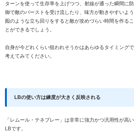
ターンを使って生存率を上げつつ、射線が通った瞬間に防
御で敵のバーストを受け流したり、味方が動きやすいよう
囮のような立ち回りをすると敵が攻めづらい時間を作るこ
とができるでしょう。
自身が今どれくらい狙われそうかはあらゆるタイミングで
考えてみてください。
LBの使い方は練度が大きく反映される
「レムール・テネブレー」は非常に強力かつ汎用性が高い
LBです。