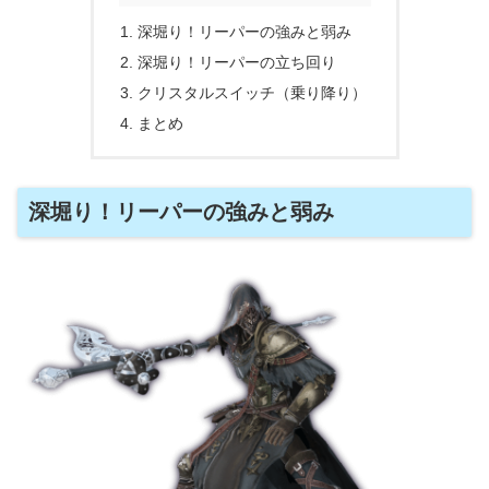
深堀り！リーパーの強みと弱み
深堀り！リーパーの立ち回り
クリスタルスイッチ（乗り降り）
まとめ
深堀り！リーパーの強みと弱み