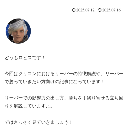
2025.07.12
2025.07.16
どうもロビスです！
今回はクリコンにおけるリーパーの特徴解説や、リーパー
で勝っていきたい方向けの記事になっています！
リーパーでの影響力の出し方、勝ちを手繰り寄せる立ち回
りを解説していますよ。
ではさっそく見ていきましょう！