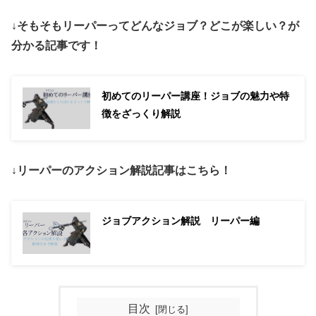
↓そもそもリーパーってどんなジョブ？どこが楽しい？が
分かる記事です！
初めてのリーパー講座！ジョブの魅力や特
徴をざっくり解説
↓リーパーのアクション解説記事はこちら！
ジョブアクション解説 リーパー編
目次