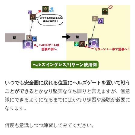
いつでも安全圏に戻れる位置にヘルズゲートを置いて戦う
ことができる
とかなり堅実な立ち回りと言えますが、無意
識にできるようになるまでにはかなり練習や経験が必要に
なります。
何度も意識しつつ練習してみてください。